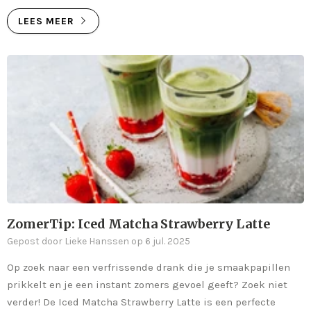
LEES MEER
ZomerTip: Iced Matcha Strawberry Latte
Gepost door Lieke Hanssen op 6 jul. 2025
Op zoek naar een verfrissende drank die je smaakpapillen
prikkelt en je een instant zomers gevoel geeft? Zoek niet
verder! De Iced Matcha Strawberry Latte is een perfecte