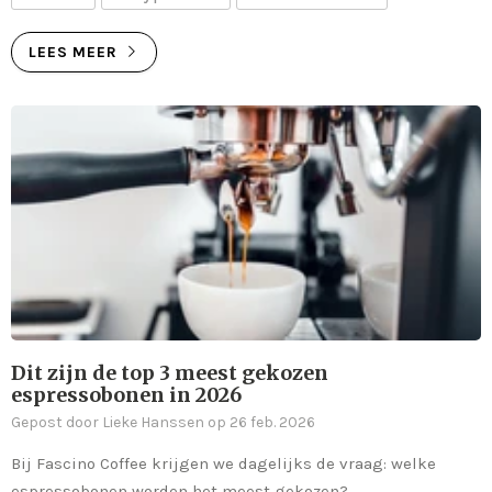
LEES MEER
Dit zijn de top 3 meest gekozen
espressobonen in 2026
Gepost door Lieke Hanssen op 26 feb. 2026
Bij Fascino Coffee krijgen we dagelijks de vraag: welke
espressobonen worden het meest gekozen?