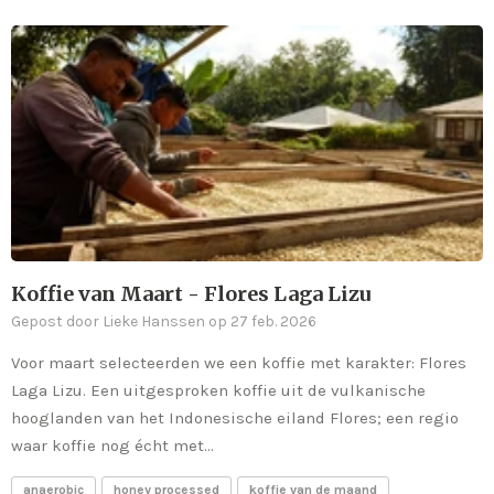
Koffie van Maart - Flores Laga Lizu
Gepost door Lieke Hanssen op 27 feb. 2026
Voor maart selecteerden we een koffie met karakter: Flores
Laga Lizu. Een uitgesproken koffie uit de vulkanische
hooglanden van het Indonesische eiland Flores; een regio
waar koffie nog écht met...
anaerobic
honey processed
koffie van de maand