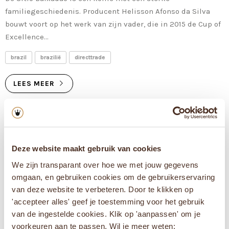
familiegeschiedenis. Producent Helisson Afonso da Silva
bouwt voort op het werk van zijn vader, die in 2015 de Cup of
Excellence...
brazil
brazilië
directtrade
LEES MEER
Deze website maakt gebruik van cookies
We zijn transparant over hoe we met jouw gegevens
omgaan, en gebruiken cookies om de gebruikerservaring
van deze website te verbeteren. Door te klikken op
'accepteer alles' geef je toestemming voor het gebruik
van de ingestelde cookies. Klik op 'aanpassen' om je
voorkeuren aan te passen. Wil je meer weten: