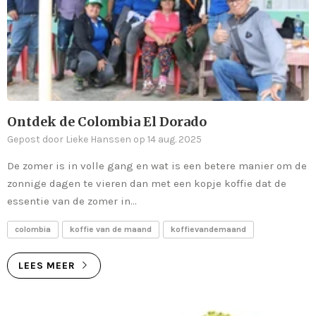
Ontdek de Colombia El Dorado
Gepost door Lieke Hanssen op 14 aug. 2025
De zomer is in volle gang en wat is een betere manier om de
zonnige dagen te vieren dan met een kopje koffie dat de
essentie van de zomer in...
colombia
koffie van de maand
koffievandemaand
LEES MEER