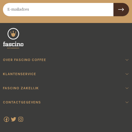
OVER FASCINO COFFEE
KLANTENSERVICE
FASCINO ZAKELIJK
CONTACTGEGEVENS
Facebook
Twitter
Instagram