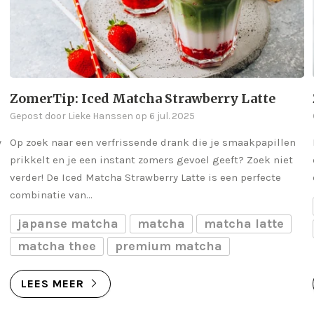
ZomerTip: Iced Matcha Strawberry Latte
Gepost door Lieke Hanssen op 6 jul. 2025
y
Op zoek naar een verfrissende drank die je smaakpapillen
prikkelt en je een instant zomers gevoel geeft? Zoek niet
verder! De Iced Matcha Strawberry Latte is een perfecte
combinatie van...
japanse matcha
matcha
matcha latte
matcha thee
premium matcha
LEES MEER