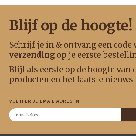
Blijf op de hoogte!
Schrijf je in & ontvang een code
verzending
op je eerste bestelli
Blijf als eerste op de hoogte van
producten en het laatste nieuws.
VUL HIER JE EMAIL ADRES IN