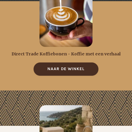
Direct Trade Koffiebonen - Koffie met een verhaal
NAAR DE WINKEL