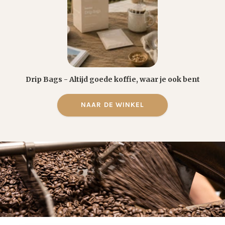
Drip Bags - Altijd goede koffie, waar je ook bent
NAAR DE WINKEL