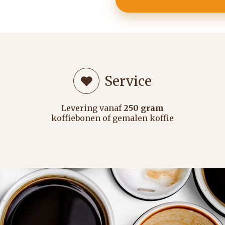
Service
Levering vanaf
250 gram
koffiebonen of gemalen koffie