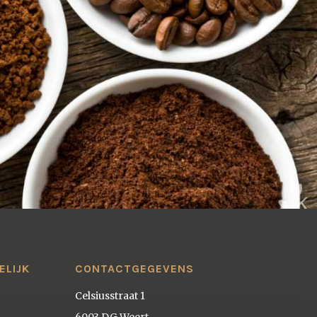
ELIJK
CONTACTGEGEVENS
Celsiusstraat 1