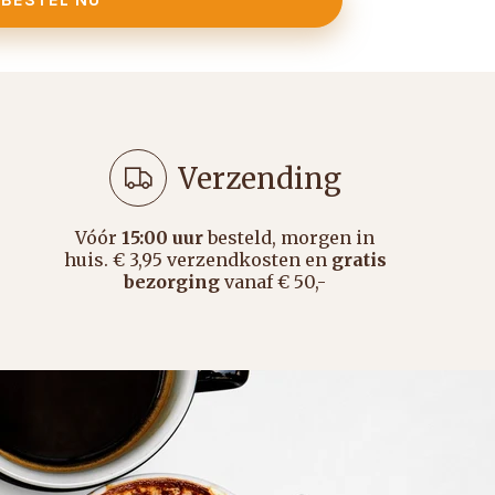
Verzending
Vóór
15:00 uur
besteld, morgen in
huis. € 3,95 verzendkosten en
gratis
bezorging
vanaf € 50,-