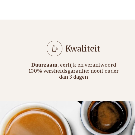
Kwaliteit
Duurzaam
, eerlijk en verantwoord
100% versheidsgarantie: nooit ouder
dan 3 dagen